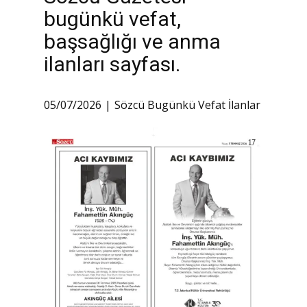
bugünkü vefat,
başsağlığı ve anma
ilanları sayfası.
05/07/2026
Sözcü Bugünkü Vefat İlanlar