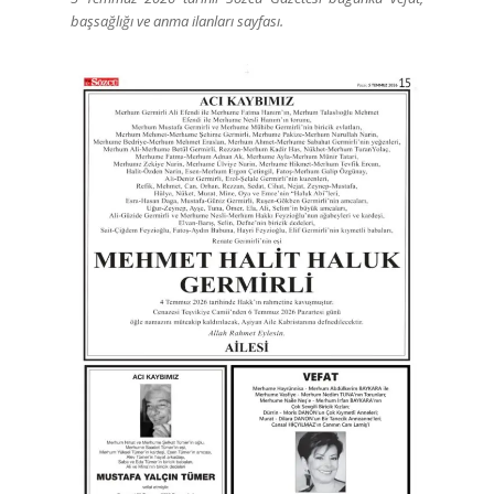
başsağlığı ve anma ilanları sayfası.