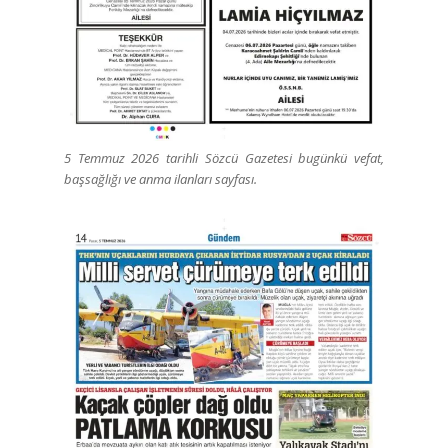
5 Temmuz 2026 tarihli Sözcü Gazetesi bugünkü vefat,
başsağlığı ve anma ilanları sayfası.