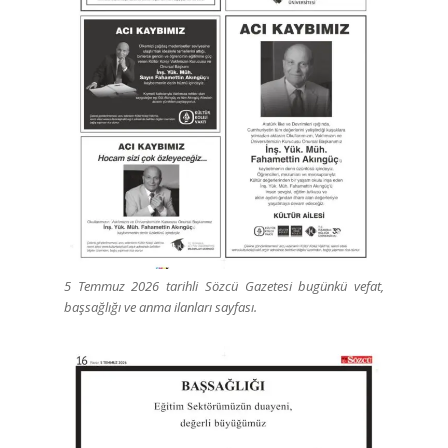
5 Temmuz 2026 tarihli Sözcü Gazetesi bugünkü vefat,
başsağlığı ve anma ilanları sayfası.