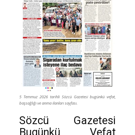
5 Temmuz 2026 tarihli Sözcü Gazetesi bugünkü vefat,
başsağlığı ve anma ilanları sayfası.
Sözcü Gazetesi
Bugünkü Vefat