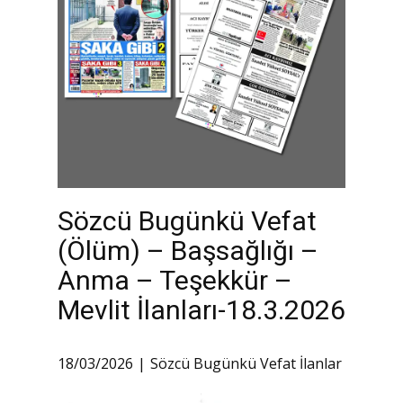
Sözcü Bugünkü Vefat
(Ölüm) – Başsağlığı –
Anma – Teşekkür –
Mevlit İlanları-18.3.2026
18/03/2026
Sözcü Bugünkü Vefat İlanlar