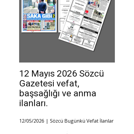
12 Mayıs 2026 Sözcü
Gazetesi vefat,
başsağlığı ve anma
ilanları.
12/05/2026
Sözcü Bugünkü Vefat İlanlar