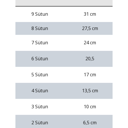
9 Sütun
31 cm
8 Sütun
27,5 cm
7 Sütun
24 cm
6 Sütun
20,5
5 Sütun
17 cm
4 Sütun
13,5 cm
3 Sütun
10 cm
2 Sütun
6,5 cm