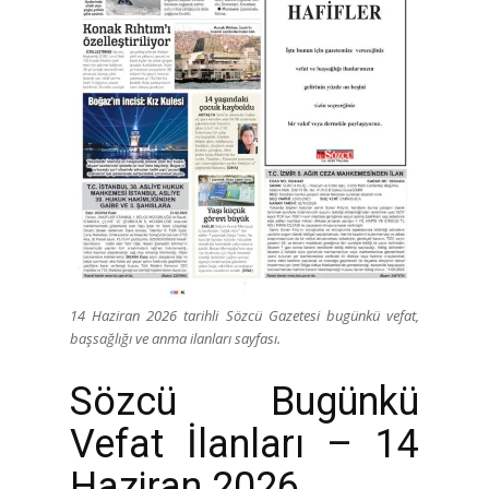
14 Haziran 2026 tarihli Sözcü Gazetesi bugünkü vefat,
başsağlığı ve anma ilanları sayfası.
Sözcü Bugünkü
Vefat İlanları – 14
Haziran 2026