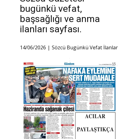
bugünkü vefat,
başsağlığı ve anma
ilanları sayfası.
14/06/2026
Sözcü Bugünkü Vefat İlanlar