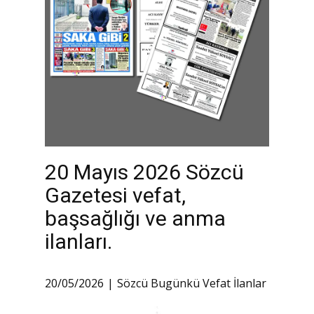
20 Mayıs 2026 Sözcü
Gazetesi vefat,
başsağlığı ve anma
ilanları.
20/05/2026
Sözcü Bugünkü Vefat İlanlar