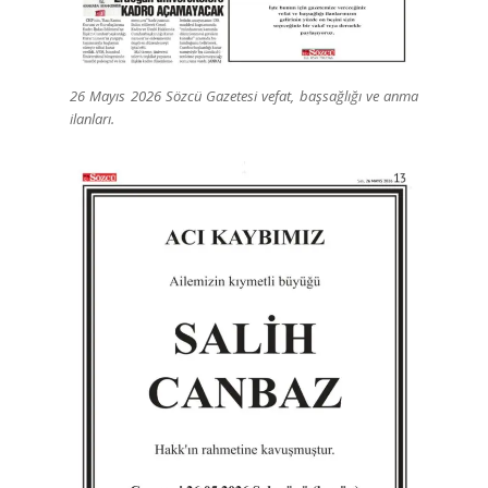
26 Mayıs 2026 Sözcü Gazetesi vefat, başsağlığı ve anma
ilanları.