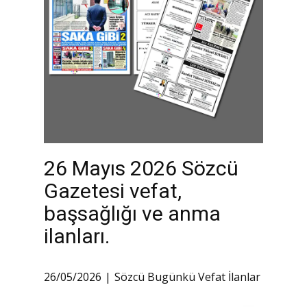
26 Mayıs 2026 Sözcü
Gazetesi vefat,
başsağlığı ve anma
ilanları.
26/05/2026
Sözcü Bugünkü Vefat İlanlar