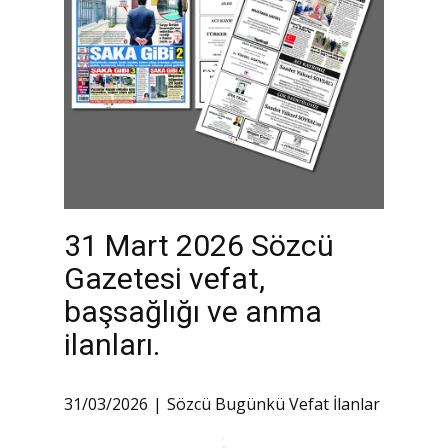
31 Mart 2026 Sözcü
Gazetesi vefat,
başsağlığı ve anma
ilanları.
31/03/2026
Sözcü Bugünkü Vefat İlanlar