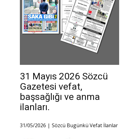
31 Mayıs 2026 Sözcü
Gazetesi vefat,
başsağlığı ve anma
ilanları.
31/05/2026
Sözcü Bugünkü Vefat İlanlar