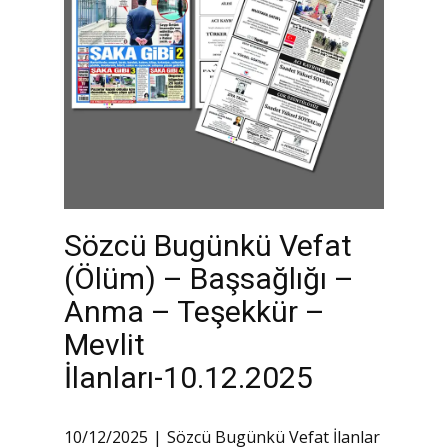
Sözcü Bugünkü Vefat
(Ölüm) – Başsağlığı –
Anma – Teşekkür –
Mevlit
İlanları-10.12.2025
10/12/2025
Sözcü Bugünkü Vefat İlanlar