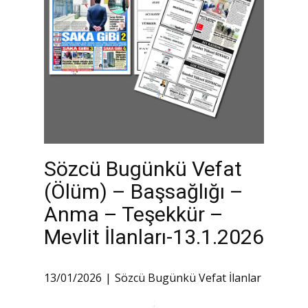
Sözcü Bugünkü Vefat
(Ölüm) – Başsağlığı –
Anma – Teşekkür –
Mevlit İlanları-13.1.2026
13/01/2026
Sözcü Bugünkü Vefat İlanlar