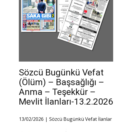
Sözcü Bugünkü Vefat
(Ölüm) – Başsağlığı –
Anma – Teşekkür –
Mevlit İlanları-13.2.2026
13/02/2026
Sözcü Bugünkü Vefat İlanlar