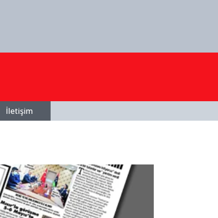
İletişim