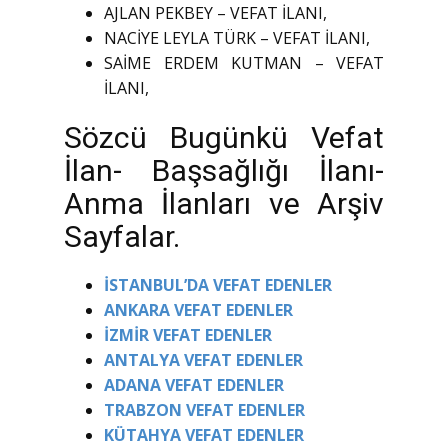
AJLAN PEKBEY – VEFAT İLANI,
NACİYE LEYLA TÜRK – VEFAT İLANI,
SAİME ERDEM KUTMAN – VEFAT
İLANI,
Sözcü Bugünkü Vefat
İlan- Başsağlığı İlanı-
Anma İlanları ve Arşiv
Sayfalar.
İSTANBUL’DA VEFAT EDENLER
ANKARA VEFAT EDENLER
İZMİR VEFAT EDENLER
ANTALYA VEFAT EDENLER
ADANA VEFAT EDENLER
TRABZON VEFAT EDENLER
KÜTAHYA VEFAT EDENLER