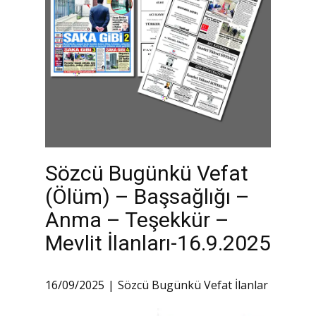
Sözcü Bugünkü Vefat
(Ölüm) – Başsağlığı –
Anma – Teşekkür –
Mevlit İlanları-16.9.2025
16/09/2025
Sözcü Bugünkü Vefat İlanlar