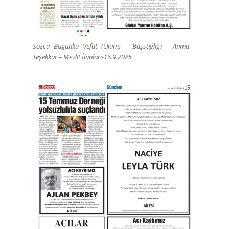
Sözcü Bugünkü Vefat (Ölüm) – Başsağlığı – Anma –
Teşekkür – Mevlit İlanları-16.9.2025