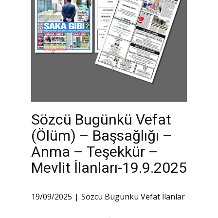
Sözcü Bugünkü Vefat
(Ölüm) – Başsağlığı –
Anma – Teşekkür –
Mevlit İlanları-19.9.2025
19/09/2025
Sözcü Bugünkü Vefat İlanlar