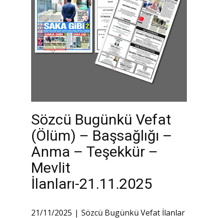
Sözcü Bugünkü Vefat
(Ölüm) – Başsağlığı –
Anma – Teşekkür –
Mevlit
İlanları-21.11.2025
21/11/2025
Sözcü Bugünkü Vefat İlanlar