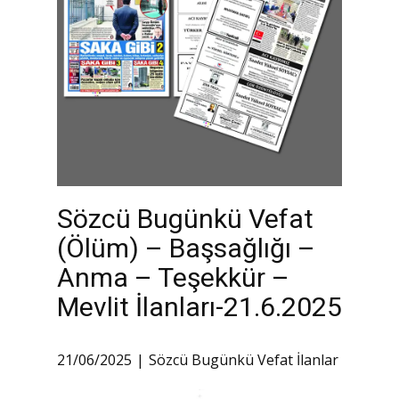
Sözcü Bugünkü Vefat
(Ölüm) – Başsağlığı –
Anma – Teşekkür –
Mevlit İlanları-21.6.2025
21/06/2025
Sözcü Bugünkü Vefat İlanlar