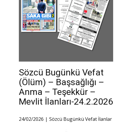
Sözcü Bugünkü Vefat
(Ölüm) – Başsağlığı –
Anma – Teşekkür –
Mevlit İlanları-24.2.2026
24/02/2026
Sözcü Bugünkü Vefat İlanlar