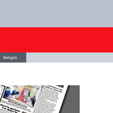
İletişim