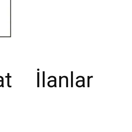
 İlanlar