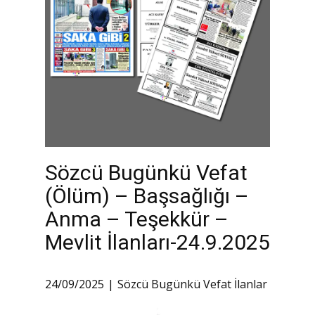
Sözcü Bugünkü Vefat
(Ölüm) – Başsağlığı –
Anma – Teşekkür –
Mevlit İlanları-24.9.2025
24/09/2025
Sözcü Bugünkü Vefat İlanlar