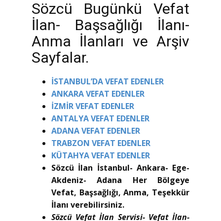
Sözcü Bugünkü Vefat
İlan- Başsağlığı İlanı-
Anma İlanları ve Arşiv
Sayfalar.
İSTANBUL’DA VEFAT EDENLER
ANKARA VEFAT EDENLER
İZMİR VEFAT EDENLER
ANTALYA VEFAT EDENLER
ADANA VEFAT EDENLER
TRABZON VEFAT EDENLER
KÜTAHYA VEFAT EDENLER
Sözcü İlan İstanbul- Ankara- Ege-
Akdeniz- Adana Her Bölgeye
Vefat, Başsağlığı, Anma, Teşekkür
İlanı verebilirsiniz.
Sözcü Vefat İlan Servisi- Vefat İlan-