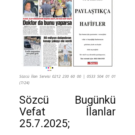
Sözcü İlan Servisi 0212 230 60 00 | 0533 504 01 01
(7/24)
Sözcü Bugünkü
Vefat İlanlar
25.7.2025;