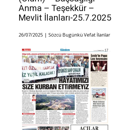
Anma – Teşekkür –
Mevlit İlanları-25.7.2025
26/07/2025
Sözcü Bugünkü Vefat İlanlar