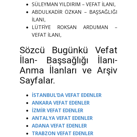
SÜLEYMAN YILDIRIM – VEFAT İLANI,
ABDULKADİR ÖZKAN – BAŞSAĞLIĞI
İLANI,
LÜTFİYE ROKSAN ARDUMAN –
VEFAT İLANI,
Sözcü Bugünkü Vefat
İlan- Başsağlığı İlanı-
Anma İlanları ve Arşiv
Sayfalar.
İSTANBUL’DA VEFAT EDENLER
ANKARA VEFAT EDENLER
İZMİR VEFAT EDENLER
ANTALYA VEFAT EDENLER
ADANA VEFAT EDENLER
TRABZON VEFAT EDENLER