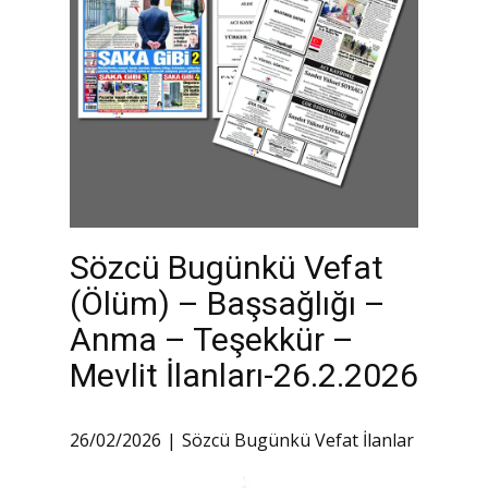
Sözcü Bugünkü Vefat
(Ölüm) – Başsağlığı –
Anma – Teşekkür –
Mevlit İlanları-26.2.2026
26/02/2026
Sözcü Bugünkü Vefat İlanlar