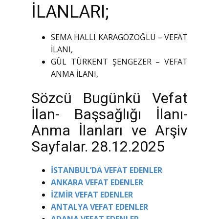
İLANLARI;
SEMA HALLI KARAGÖZOĞLU – VEFAT
İLANI,
GÜL TÜRKENT ŞENGEZER – VEFAT
ANMA İLANI,
Sözcü Bugünkü Vefat
İlan- Başsağlığı İlanı-
Anma İlanları ve Arşiv
Sayfalar. 28.12.2025
İSTANBUL’DA VEFAT EDENLER
ANKARA VEFAT EDENLER
İZMİR VEFAT EDENLER
ANTALYA VEFAT EDENLER