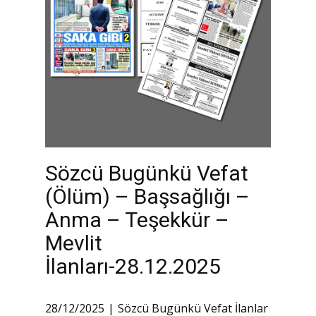
Sözcü Bugünkü Vefat
(Ölüm) – Başsağlığı –
Anma – Teşekkür –
Mevlit
İlanları-28.12.2025
28/12/2025
Sözcü Bugünkü Vefat İlanlar