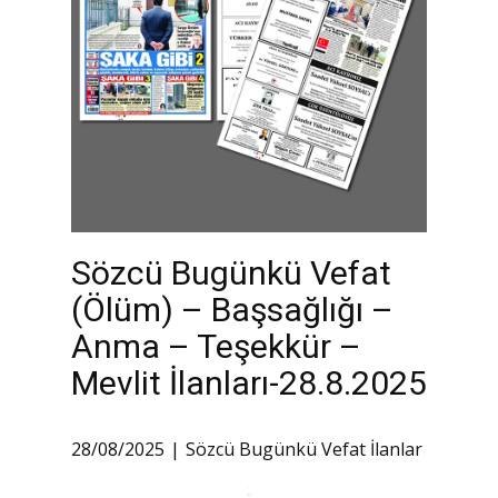
Sözcü Bugünkü Vefat
(Ölüm) – Başsağlığı –
Anma – Teşekkür –
Mevlit İlanları-28.8.2025
28/08/2025
Sözcü Bugünkü Vefat İlanlar