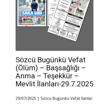
Sözcü Bugünkü Vefat
(Ölüm) – Başsağlığı –
Anma – Teşekkür –
Mevlit İlanları-29.7.2025
29/07/2025
Sözcü Bugünkü Vefat İlanlar