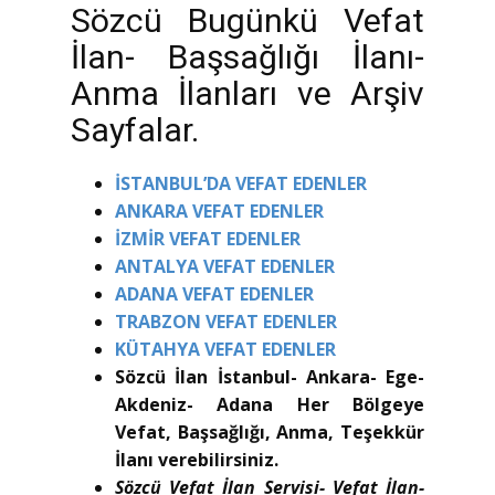
Sözcü Bugünkü Vefat
İlan- Başsağlığı İlanı-
Anma İlanları ve Arşiv
Sayfalar.
İSTANBUL’DA VEFAT EDENLER
ANKARA VEFAT EDENLER
İZMİR VEFAT EDENLER
ANTALYA VEFAT EDENLER
ADANA VEFAT EDENLER
TRABZON VEFAT EDENLER
KÜTAHYA VEFAT EDENLER
Sözcü İlan İstanbul- Ankara- Ege-
Akdeniz- Adana Her Bölgeye
Vefat, Başsağlığı, Anma, Teşekkür
İlanı verebilirsiniz.
Sözcü Vefat İlan Servisi- Vefat İlan-