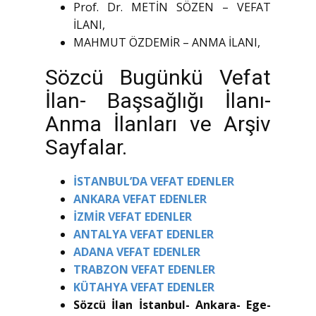
Prof. Dr. METİN SÖZEN – VEFAT
İLANI,
MAHMUT ÖZDEMİR – ANMA İLANI,
Sözcü Bugünkü Vefat
İlan- Başsağlığı İlanı-
Anma İlanları ve Arşiv
Sayfalar.
İSTANBUL’DA VEFAT EDENLER
ANKARA VEFAT EDENLER
İZMİR VEFAT EDENLER
ANTALYA VEFAT EDENLER
ADANA VEFAT EDENLER
TRABZON VEFAT EDENLER
KÜTAHYA VEFAT EDENLER
Sözcü İlan İstanbul- Ankara- Ege-