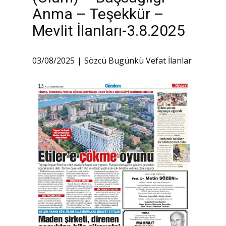
Anma – Teşekkür –
Mevlit İlanları-3.8.2025
03/08/2025
Sözcü Bugünkü Vefat İlanlar