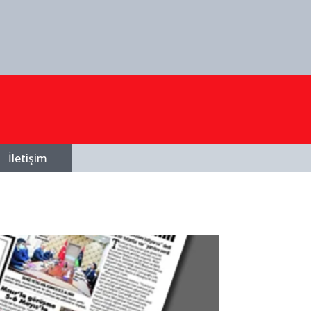
İletişim