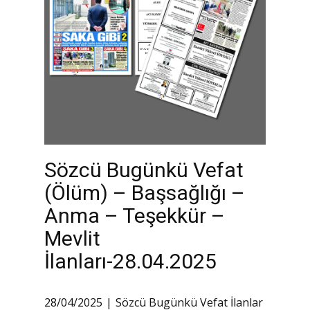
Sözcü Bugünkü Vefat
(Ölüm) – Başsağlığı –
Anma – Teşekkür –
Mevlit
İlanları-28.04.2025
28/04/2025
Sözcü Bugünkü Vefat İlanlar